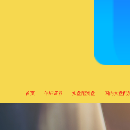
首页
信钰证券
实盘配资盘
国内实盘配