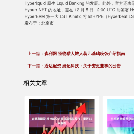
Hyperliquid 原生 Liquid Banking 的发展。此外，官方还表示
Hypurr NFT 的地址，需在 12 月 5 日 12:00 UTC 前
HyperEVM 第一大 LST Kinetiq 将 lstHYPE（Hyperbeat
发布于：北京市
上一篇：
森利网 怪物猎人旅人蕊儿基础晚饭介绍指南
下一篇：
通达配资 姚记科技：关于变更董事的公告
相关文章