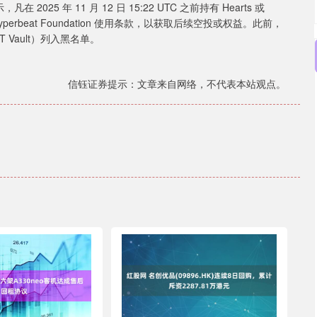
，凡在 2025 年 11 月 12 日 15:22 UTC 之前持有 Hearts 或
签署 Hyperbeat Foundation 使用条款，以获取后续空投或权益。此前，
 LST Vault）列入黑名单。
信钰证券提示：文章来自网络，不代表本站观点。