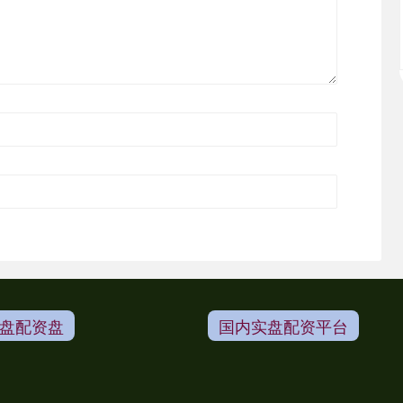
盘配资盘
国内实盘配资平台