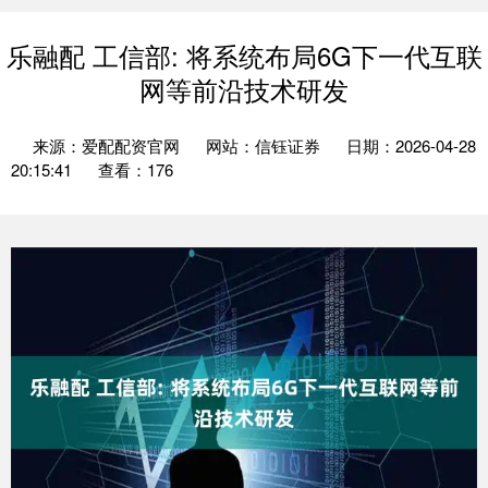
乐融配 工信部: 将系统布局6G下一代互联
网等前沿技术研发
来源：爱配配资官网
网站：信钰证券
日期：2026-04-28
20:15:41
查看：176