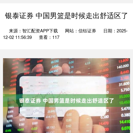
银泰证券 中国男篮是时候走出舒适区了
来源：智汇配资APP下载
网站：信钰证券
日期：2025-
12-02 11:56:39
查看：117