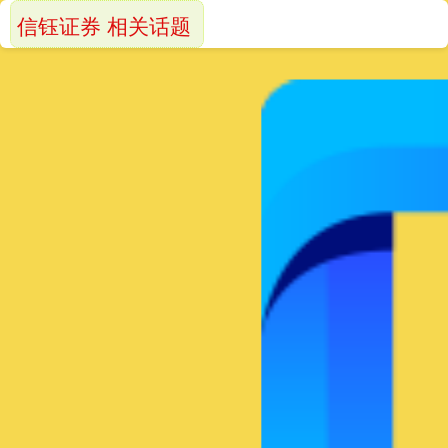
信钰证券 相关话题