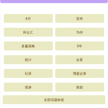
8月
宣布
科云汇
为何
多赢策略
5年
统计
女星
纪录
博盈证券
现身
新剧
全部话题标签