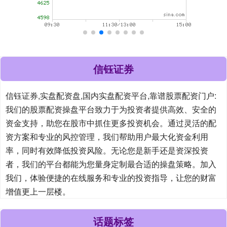
信钰证券
信钰证券,实盘配资盘,国内实盘配资平台,靠谱股票配资门户:
我们的股票配资操盘平台致力于为投资者提供高效、安全的
资金支持，助您在股市中抓住更多投资机会。通过灵活的配
资方案和专业的风控管理，我们帮助用户最大化资金利用
率，同时有效降低投资风险。无论您是新手还是资深投资
者，我们的平台都能为您量身定制最合适的操盘策略。加入
我们，体验便捷的在线服务和专业的投资指导，让您的财富
增值更上一层楼。
话题标签