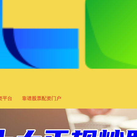
资平台
靠谱股票配资门户