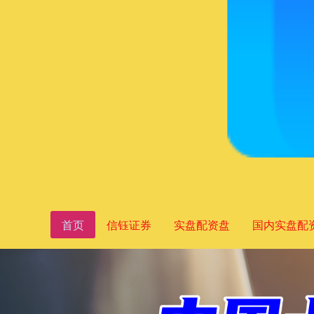
首页
信钰证券
实盘配资盘
国内实盘配