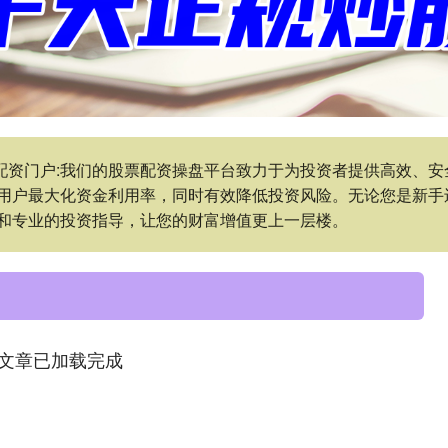
票配资门户:我们的股票配资操盘平台致力于为投资者提供高效、
用户最大化资金利用率，同时有效降低投资风险。无论您是新手
和专业的投资指导，让您的财富增值更上一层楼。
文章已加载完成