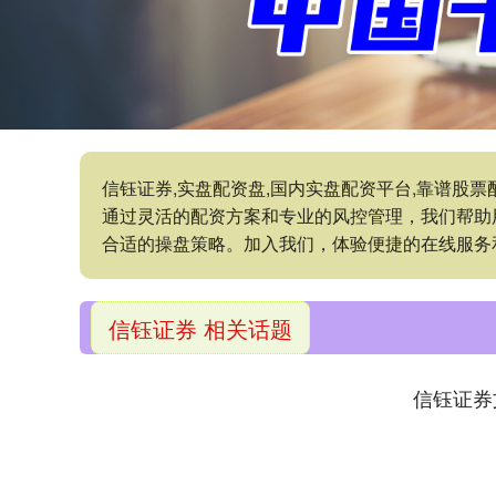
信钰证券,实盘配资盘,国内实盘配资平台,靠谱股
通过灵活的配资方案和专业的风控管理，我们帮助
合适的操盘策略。加入我们，体验便捷的在线服务
信钰证券 相关话题
信钰证券