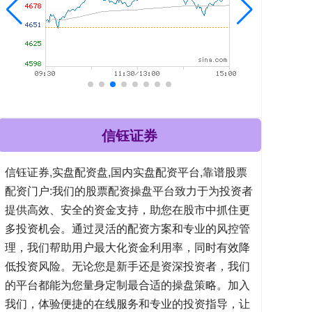
信钰证券
信钰证券,实盘配资盘,国内实盘配资平台,靠谱股票
配资门户:我们的股票配资操盘平台致力于为投资者
提供高效、安全的资金支持，助您在股市中抓住更
多投资机会。通过灵活的配资方案和专业的风控管
理，我们帮助用户最大化资金利用率，同时有效降
低投资风险。无论您是新手还是资深投资者，我们
的平台都能为您量身定制最合适的操盘策略。加入
我们，体验便捷的在线服务和专业的投资指导，让