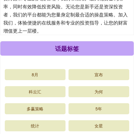
率，同时有效降低投资风险。无论您是新手还是资深投资
者，我们的平台都能为您量身定制最合适的操盘策略。加入
我们，体验便捷的在线服务和专业的投资指导，让您的财富
增值更上一层楼。
话题标签
8月
宣布
科云汇
为何
多赢策略
5年
统计
女星