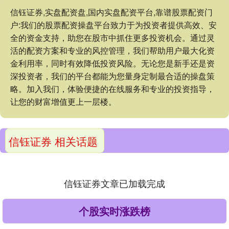
信钰证券,实盘配资盘,国内实盘配资平台,靠谱股票配资门
户:我们的股票配资操盘平台致力于为投资者提供高效、安
全的资金支持，助您在股市中抓住更多投资机会。通过灵
活的配资方案和专业的风控管理，我们帮助用户最大化资
金利用率，同时有效降低投资风险。无论您是新手还是资
深投资者，我们的平台都能为您量身定制最合适的操盘策
略。加入我们，体验便捷的在线服务和专业的投资指导，
让您的财富增值更上一层楼。
信钰证券 相关话题
信钰证券文章已加载完成
个股实时涨跌榜