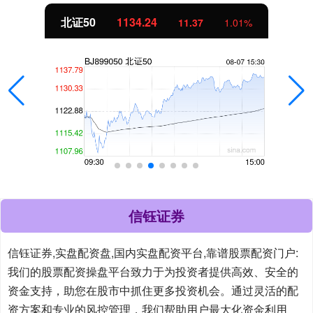
北证50
1134.24
11.37
1.01%
信钰证券
信钰证券,实盘配资盘,国内实盘配资平台,靠谱股票配资门户:
我们的股票配资操盘平台致力于为投资者提供高效、安全的
资金支持，助您在股市中抓住更多投资机会。通过灵活的配
资方案和专业的风控管理，我们帮助用户最大化资金利用