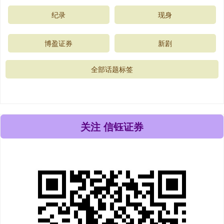
纪录
现身
博盈证券
新剧
全部话题标签
关注 信钰证券