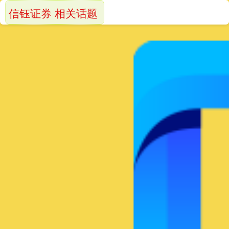
信钰证券 相关话题