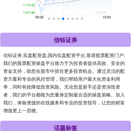
信钰证券
信钰证券,实盘配资盘,国内实盘配资平台,靠谱股票配资门户:
我们的股票配资操盘平台致力于为投资者提供高效、安全的
资金支持，助您在股市中抓住更多投资机会。通过灵活的配
资方案和专业的风控管理，我们帮助用户最大化资金利用
率，同时有效降低投资风险。无论您是新手还是资深投资
者，我们的平台都能为您量身定制最合适的操盘策略。加入
我们，体验便捷的在线服务和专业的投资指导，让您的财富
增值更上一层楼。
话题标签