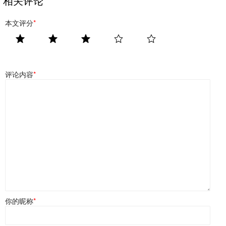
相关评论
本文评分
*
评论内容
*
你的昵称
*