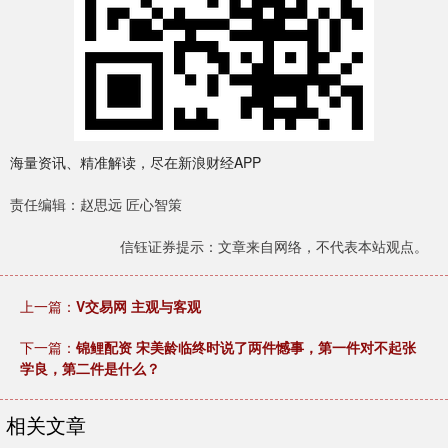
海量资讯、精准解读，尽在新浪财经APP
责任编辑：赵思远 匠心智策
信钰证券提示：文章来自网络，不代表本站观点。
上一篇：
V交易网 主观与客观
下一篇：
锦鲤配资 宋美龄临终时说了两件憾事，第一件对不起张
学良，第二件是什么？
相关文章