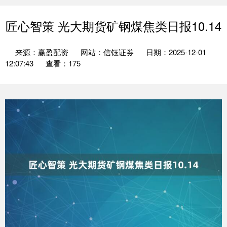
匠心智策 光大期货矿钢煤焦类日报10.14
来源：赢盈配资
网站：信钰证券
日期：2025-12-01
12:07:43
查看：175