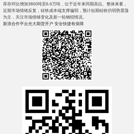
库存环比增加3800吨至6.6万吨，位于近年来同期高位。整体来看，
近期市场情绪反复，硅铁成本端支撑偏弱，预计短期硅铁仍弱势震荡
为主，关注市场情绪变化及新一轮钢招情况。
新浪合作平台光大期货开户 安全快捷有保障