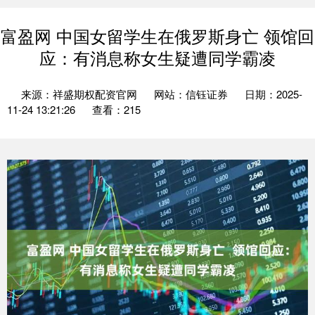
富盈网 中国女留学生在俄罗斯身亡 领馆回
应：有消息称女生疑遭同学霸凌
来源：祥盛期权配资官网
网站：信钰证券
日期：2025-
11-24 13:21:26
查看：215