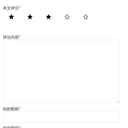
本文评分
*
评论内容
*
你的昵称
*
你的邮箱
*