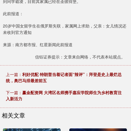
到同学霸凌，目前其家属已经在圣彼得堡。
此前报道：
20岁中国女留学生在俄罗斯失联，家属网上求助，父亲：女儿情况还
未收到官方通知
来源：南方都市报、红星新闻此前报道
信钰证券提示：文章来自网络，不代表本站观点。
上一篇：
利好优配 特朗普当着记者面“辣评”：拜登是史上最烂总
统，奥巴马排最差前五
下一篇：
赢金配资网 大湾区名师携手嘉应学院师生为乡村教育注
入新活力
相关文章