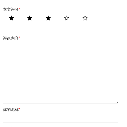
本文评分
*
评论内容
*
你的昵称
*