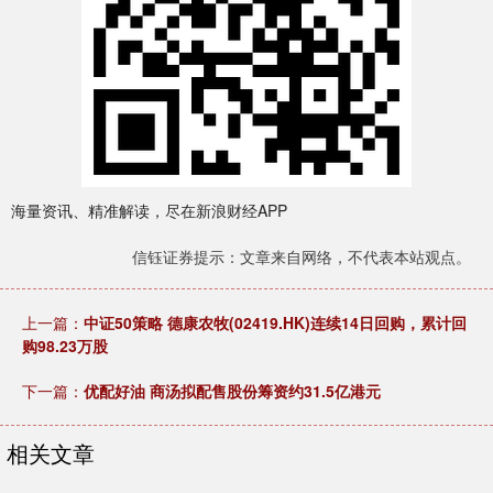
海量资讯、精准解读，尽在新浪财经APP
信钰证券提示：文章来自网络，不代表本站观点。
上一篇：
中证50策略 德康农牧(02419.HK)连续14日回购，累计回
购98.23万股
下一篇：
优配好油 商汤拟配售股份筹资约31.5亿港元
相关文章