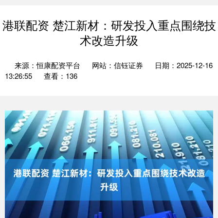
港联配资 楚江新材：研发投入重点围绕技
术改造升级
来源：恒康配资平台
网站：信钰证券
日期：2025-12-16
13:26:55
查看：136