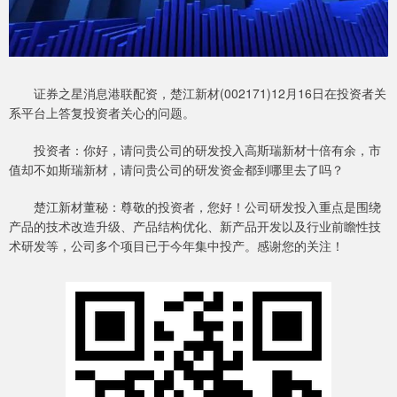
证券之星消息港联配资，楚江新材(002171)12月16日在投资者关
系平台上答复投资者关心的问题。
投资者：你好，请问贵公司的研发投入高斯瑞新材十倍有余，市
值却不如斯瑞新材，请问贵公司的研发资金都到哪里去了吗？
楚江新材董秘：尊敬的投资者，您好！公司研发投入重点是围绕
产品的技术改造升级、产品结构优化、新产品开发以及行业前瞻性技
术研发等，公司多个项目已于今年集中投产。感谢您的关注！