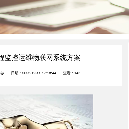
远程监控运维物联网系统方案
证券
日期：2025-12-11 17:18:44
查看：145