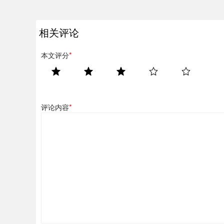
相关评论
本文评分
*
评论内容
*