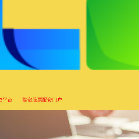
资平台
靠谱股票配资门户