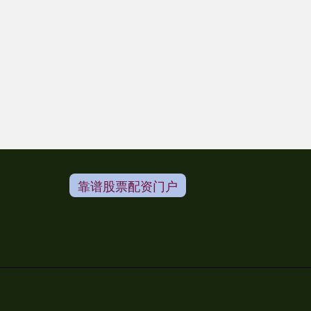
靠谱股票配资门户