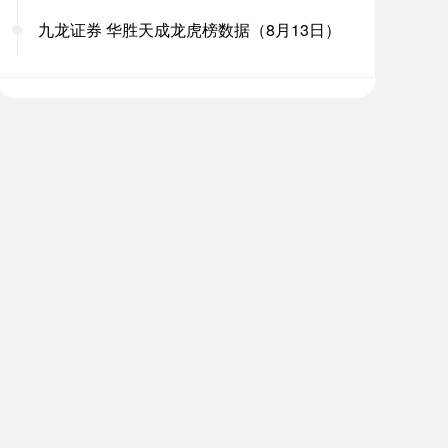
九龙证券 华胜天成龙虎榜数据（8月13日）