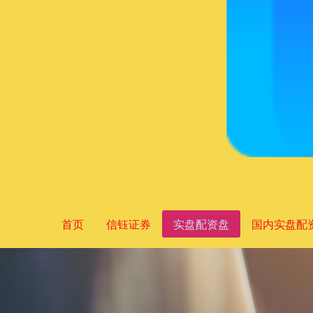
首页
信钰证券
实盘配资盘
国内实盘配