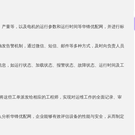
、产量等，以及电机的运行参数和运行时间等华锋优配网，并进行标
触发告警机制，通过微信、短信、邮件等多种方式，及时向负责人员
信息，如运行状态、加载状态、报警状态、故障状态、运行时间及工
将这些工单派发给相应的工程师，实现对运维工作的全面记录、审
入分析华锋优配网，企业能够有效评估设备的性能与安全，从而制定