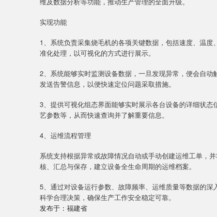
维及数据分析等功能，推动生产管理的全面升级。
实现功能
1、系统负责采集烧毛机的各项关键数据，包括速度、温度
准化处理，以可视化的方式进行展示。
2、系统能够实时监测设备数据，一旦发现异常，便会自动
发送告警信息，以便快速定位问题采取措施。
3、提供可视化组态界面能够实时展示各台设备的详细状态
艺参数等，从而快速查询并了解重要信息。
4、运维流程管理
系统支持根据异常或故障情况自动或手动创建运维工单，并
核、汇总与保存，建立设备全生命周期的运维档案。
5、通过对设备运行参数、故障频率、运维质量等数据的深
科学合理决策，确保生产工作安全稳定可靠。
发布于：福建省