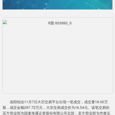
洛阳钼业11月7日大宗交易平台出现一笔成交，成交量18.00万
股，成交金额297.72万元，大宗交易成交价为16.54元。该笔交易的
买方营业部为国泰海通证券股份有限公司总部，卖方营业部为华泰证