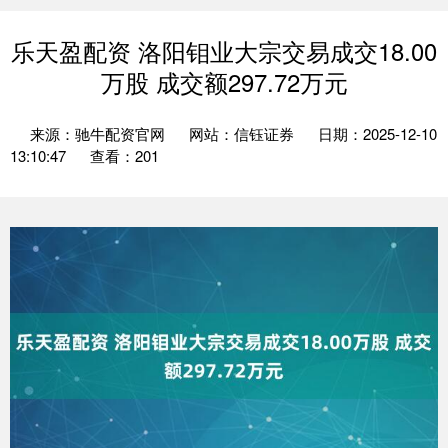
乐天盈配资 洛阳钼业大宗交易成交18.00
万股 成交额297.72万元
来源：驰牛配资官网
网站：信钰证券
日期：2025-12-10
13:10:47
查看：201