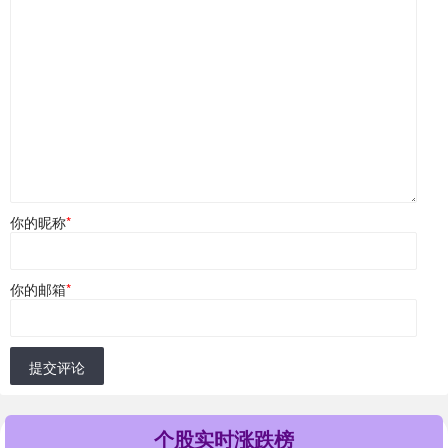
你的昵称
*
你的邮箱
*
提交评论
个股实时涨跌榜