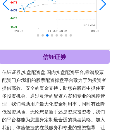
信钰证券
信钰证券,实盘配资盘,国内实盘配资平台,靠谱股票
配资门户:我们的股票配资操盘平台致力于为投资者
提供高效、安全的资金支持，助您在股市中抓住更
多投资机会。通过灵活的配资方案和专业的风控管
理，我们帮助用户最大化资金利用率，同时有效降
低投资风险。无论您是新手还是资深投资者，我们
的平台都能为您量身定制最合适的操盘策略。加入
我们，体验便捷的在线服务和专业的投资指导，让