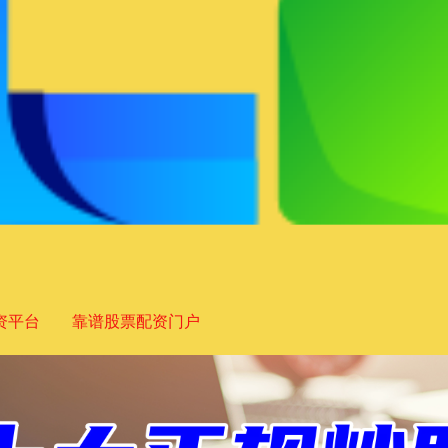
资平台
靠谱股票配资门户