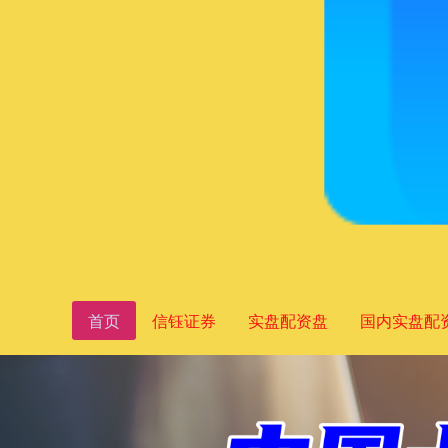
首页
信钰证券
实盘配资盘
国内实盘配